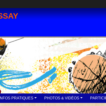
SSAY
INFOS PRATIQUES
PHOTOS & VIDÉOS
PARTIC