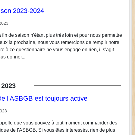
son 2023-2024
2023
 fin de saison n'étant plus très loin et pour nous permettre
eux la prochaine, nous vous remercions de remplir notre
 à ce questionnaire ne vous engage en rien, il s'agit
us donner...
2023
de l'ASBGB est toujours active
2023
ppelle que vous pouvez à tout moment commander des
tique de l'ASBGB. Si vous êtes intéressés, rien de plus