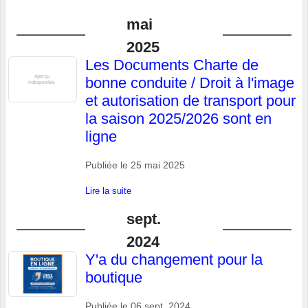
mai
2025
Les Documents Charte de
bonne conduite / Droit à l'image
et autorisation de transport pour
la saison 2025/2026 sont en
ligne
Publiée le
25 mai 2025
Lire la suite
sept.
2024
Y'a du changement pour la
boutique
Publiée le
06 sept. 2024