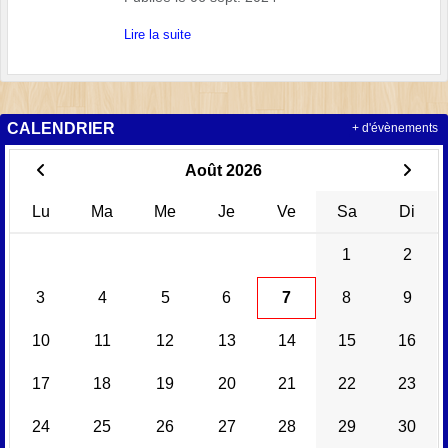
Lire la suite
CALENDRIER
+ d'évènements
Août 2026
Lu
Ma
Me
Je
Ve
Sa
Di
1
2
3
4
5
6
7
8
9
10
11
12
13
14
15
16
17
18
19
20
21
22
23
24
25
26
27
28
29
30