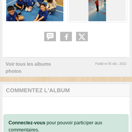
Voir tous les albums
Publié le
05 déc. 2022
photos
COMMENTEZ L'ALBUM
Connectez-vous
pour pouvoir participer aux
commentaires.